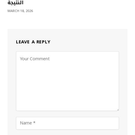
النتيجة
MARCH 18, 2026
LEAVE A REPLY