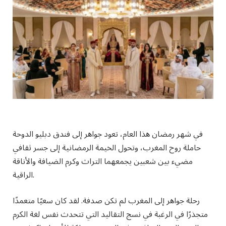
في شهر رمضان هذا العام، تعود جواهر إلى فندق دبليو الدوحة
حاملة روح المغرب، وتحول الخيمة الرمضانية إلى جسر ثقافي
مضيء بين شعبين يجمعهما التراث وكرم الضيافة والأناقة
الراقية.
رحلة جواهر إلى المغرب لم تكن صدفة. لقد كان سعيًا متعمدًا
متجذرًا في الرغبة في نسج التقاليد التي تتحدث نفس لغة الكرم