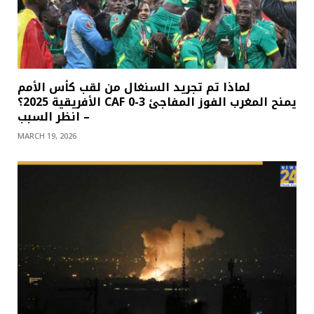
لماذا تم تجريد السنغال من لقب كأس الأمم
الأفريقية 2025؟ CAF يمنح المغرب الفوز المفاجئ 3-0
– انظر السبب
MARCH 19, 2026