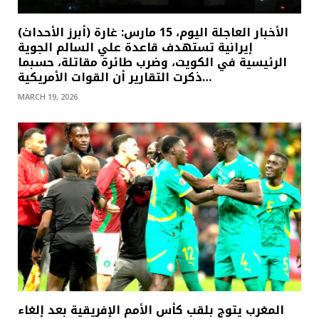
(أبرز الأحداث) الأخبار العاجلة اليوم، 15 مارس: غارة
إيرانية تستهدف قاعدة علي السالم الجوية
الرئيسية في الكويت، وضرب طائرة مقاتلة، حسبما
ذكرت التقارير أن القوات الأمريكية…
MARCH 19, 2026
المغرب يتوج بلقب كأس الأمم الإفريقية بعد إلغاء