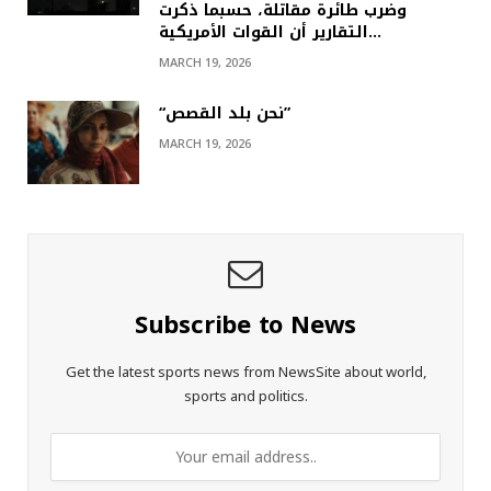
وضرب طائرة مقاتلة، حسبما ذكرت
التقارير أن القوات الأمريكية…
MARCH 19, 2026
“نحن بلد القصص”
MARCH 19, 2026
Subscribe to News
Get the latest sports news from NewsSite about world,
sports and politics.