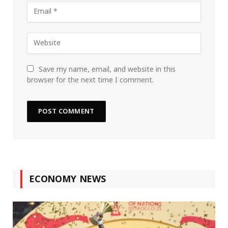
Save my name, email, and website in this
browser for the next time I comment.
ECONOMY NEWS