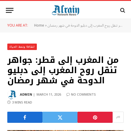
من المغرب إلى قطر: جواهر تنقل روح المغرب إلى دبليو الدوحة في شهر رمضان
»
Home
YOU ARE AT:
لثقافة ونمط الحياة
من المغرب إلى قطر: جواهر
تنقل روح المغرب إلى دبليو
الدوحة في شهر رمضان
ADMIN
MARCH 11, 2026
NO COMMENTS
3 MINS READ