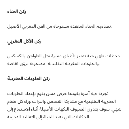
ركن الحناء
تصاميم الحناء المعقدة مستوحاة من الفن المغربي الأصيل.
ركن الأكل المغربي
محطات طهي حية تتميز بأطباق مميزة مثل الطواجن والكسكس
والحلويات المغربية التقليدية، مصحوبة برؤى ثقافية.
ركن الحلويات المغربية
تجربة حية آسرة يقودها حرفي مسن يقوم بإعداد الحلويات
المغربية التقليدية مع مشاركة القصص والتراث وراء كل طعام
شهي. سوف يتذوق الضيوف النكهات الأصيلة أثناء الاستماع إلى
الحكايات التي تعيد الحياة إلى التقاليد القديمة.