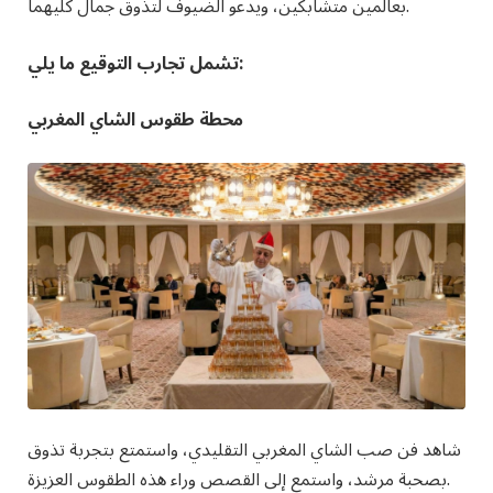
بعالمين متشابكين، ويدعو الضيوف لتذوق جمال كليهما.
تشمل تجارب التوقيع ما يلي:
محطة طقوس الشاي المغربي
شاهد فن صب الشاي المغربي التقليدي، واستمتع بتجربة تذوق
بصحبة مرشد، واستمع إلى القصص وراء هذه الطقوس العزيزة.