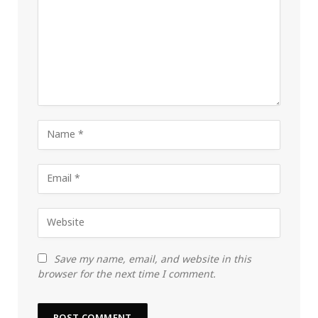
Save my name, email, and website in this
browser for the next time I comment.