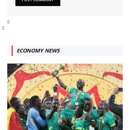
ECONOMY NEWS