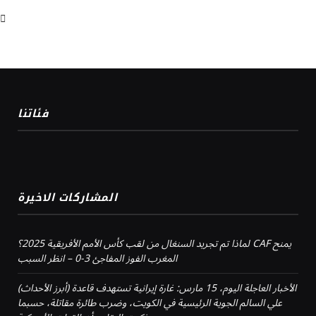
فئاتنا
المشاركات الاخيرة
لماذا تم تجريد السنغال من لقب كأس الأمم الأفريقية 2025؟ CAF يمنح
المغرب الفوز المفاجئ 3-0 – انظر السبب
(أبرز الأحداث) الأخبار العاجلة اليوم، 15 مارس: غارة إيرانية تستهدف قاعدة
علي السالم الجوية الرئيسية في الكويت، وضرب طائرة مقاتلة، حسبما