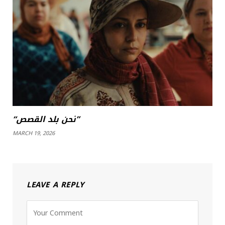
“نحن بلد القصص”
MARCH 19, 2026
LEAVE A REPLY