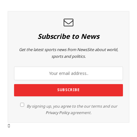
Subscribe to News
Get the latest sports news from NewsSite about world,
sports and politics.
By signing up, you agree to the our terms and our
Privacy Policy
agreement.