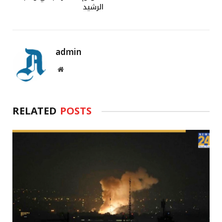
الرشيد
admin
Website
RELATED
POSTS