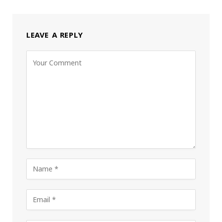
LEAVE A REPLY