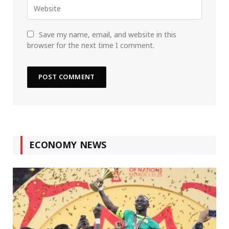
Save my name, email, and website in this
browser for the next time I comment.
ECONOMY NEWS