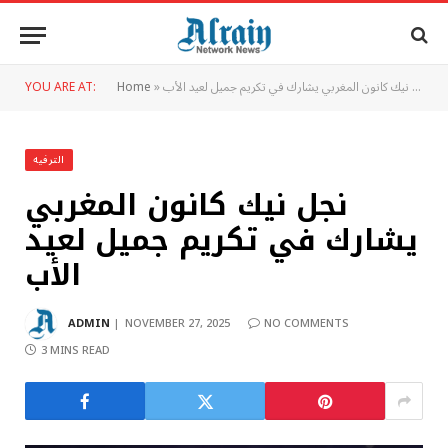
نجل نيك كانون المغربي يشارك في تكريم جميل لعيد الأب
»
Home
YOU ARE AT:
الترفيه
نجل نيك كانون المغربي
يشارك في تكريم جميل لعيد
الأب
ADMIN
NOVEMBER 27, 2025
NO COMMENTS
3 MINS READ