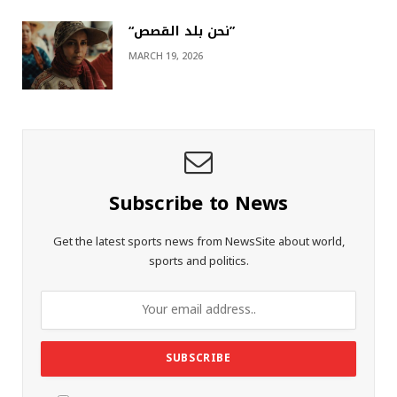
“نحن بلد القصص”
MARCH 19, 2026
Subscribe to News
Get the latest sports news from NewsSite about world,
sports and politics.