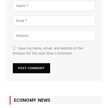
Save my name, email, and website in this
browser for the next time I comment.
ECONOMY NEWS