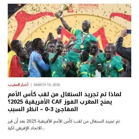
أخبار المغرب
MARCH 19, 2026
لماذا تم تجريد السنغال من لقب كأس الأمم
الأفريقية 2025؟ CAF يمنح المغرب الفوز
المفاجئ 3-0 – انظر السبب
تم تجريد السنغال من لقب كأس الأمم الأفريقية 2025 بعد أن قرر
الاتحاد الإفريقي لكرة…