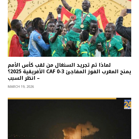
لماذا تم تجريد السنغال من لقب كأس الأمم
الأفريقية 2025؟ CAF يمنح المغرب الفوز المفاجئ 3-0
– انظر السبب
MARCH 19, 2026