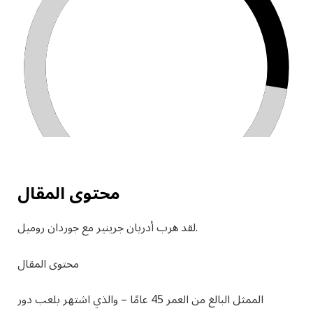
محتوى المقال
لقد هرب أدريان جرينير مع جوردان روميل.
محتوى المقال
الممثل البالغ من العمر 45 عامًا – والذي اشتهر بلعب دور