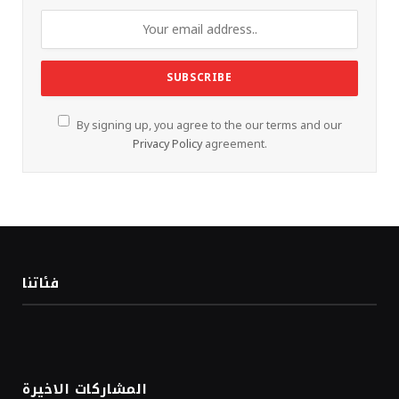
By signing up, you agree to the our terms and our
Privacy Policy
agreement.
فئاتنا
المشاركات الاخيرة