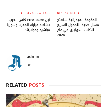
PREVIOUS ARTICLE
NEXT ARTICLE
الحكومة الفيدرالية ستفتح
كأس العرب FIFA 2025: أين
مسارًا جديدًا للدخول السريع
تشاهد مباراة المغرب وسوريا
للأطباء الدوليين في عام
مباشرة ومجانية؟
2026
admin
Website
RELATED
POSTS