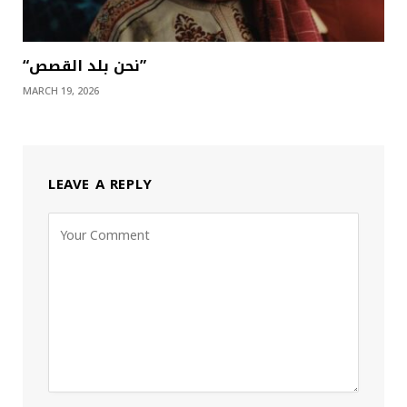
“نحن بلد القصص”
MARCH 19, 2026
LEAVE A REPLY