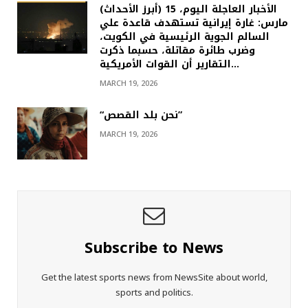
(أبرز الأحداث) الأخبار العاجلة اليوم، 15
مارس: غارة إيرانية تستهدف قاعدة علي
السالم الجوية الرئيسية في الكويت،
وضرب طائرة مقاتلة، حسبما ذكرت
التقارير أن القوات الأمريكية…
MARCH 19, 2026
“نحن بلد القصص”
MARCH 19, 2026
Subscribe to News
Get the latest sports news from NewsSite about world,
sports and politics.