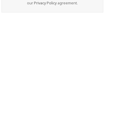
our
Privacy Policy
agreement.