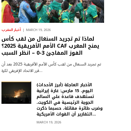
أخبار المغرب
MARCH 19, 2026
لماذا تم تجريد السنغال من لقب كأس
الأمم الأفريقية 2025؟ CAF يمنح المغرب
الفوز المفاجئ 3-0 – انظر السبب
تم تجريد السنغال من لقب كأس الأمم الأفريقية 2025 بعد أن
قرر الاتحاد الإفريقي لكرة…
(أبرز الأحداث) الأخبار العاجلة
اليوم، 15 مارس: غارة إيرانية
تستهدف قاعدة علي السالم
الجوية الرئيسية في الكويت،
وضرب طائرة مقاتلة، حسبما ذكرت
التقارير أن القوات الأمريكية…
MARCH 19, 2026