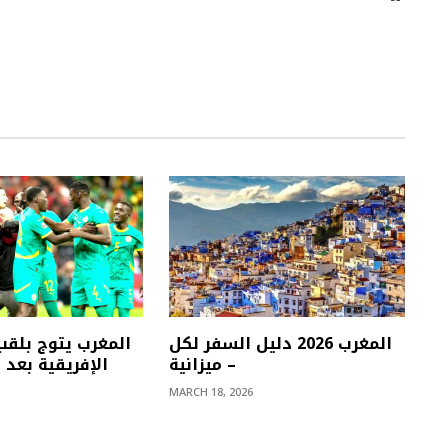
المغرب 2026 دليل السفر لكل
المغرب يتوج بلقب
ميزانية –
الإفريقية بعد إ
MARCH 18, 2026