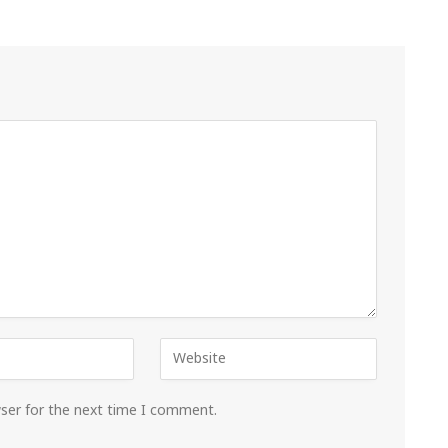
wser for the next time I comment.