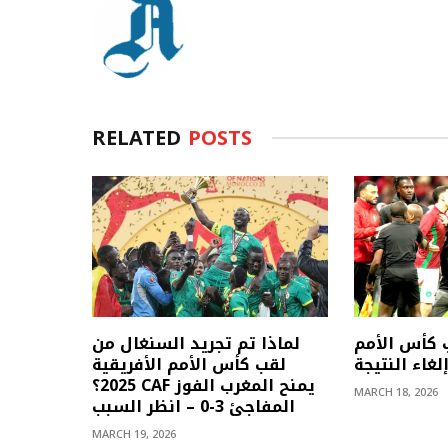
RELATED
POSTS
 كأس الأمم
لماذا تم تجريد السنغال من
لغاء النتيجة
لقب كأس الأمم الأفريقية
2025؟ CAF يمنح المغرب الفوز
MARCH 18, 2026
المفاجئ 3-0 – انظر السبب
MARCH 19, 2026