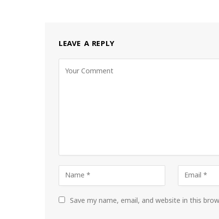
LEAVE A REPLY
Save my name, email, and website in this bro