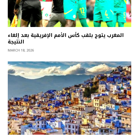
المغرب يتوج بلقب كأس الأمم الإفريقية بعد إلغاء
النتيجة
MARCH 18, 2026