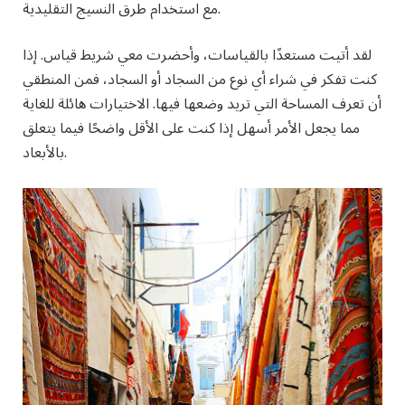
مع استخدام طرق النسيج التقليدية.
لقد أتيت مستعدًا بالقياسات، وأحضرت معي شريط قياس. إذا
كنت تفكر في شراء أي نوع من السجاد أو السجاد، فمن المنطقي
أن تعرف المساحة التي تريد وضعها فيها. الاختيارات هائلة للغاية
مما يجعل الأمر أسهل إذا كنت على الأقل واضحًا فيما يتعلق
بالأبعاد.