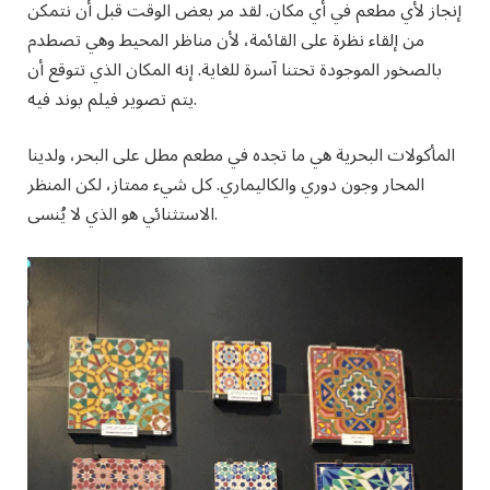
إنجاز لأي مطعم في أي مكان. لقد مر بعض الوقت قبل أن نتمكن
من إلقاء نظرة على القائمة، لأن مناظر المحيط وهي تصطدم
بالصخور الموجودة تحتنا آسرة للغاية. إنه المكان الذي تتوقع أن
يتم تصوير فيلم بوند فيه.
المأكولات البحرية هي ما تجده في مطعم مطل على البحر، ولدينا
المحار وجون دوري والكاليماري. كل شيء ممتاز، لكن المنظر
الاستثنائي هو الذي لا يُنسى.