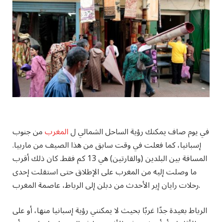
في يوم صاف يمكنك رؤية الساحل الشمالي ل
المغرب
من جنوب
إسبانيا، كما فعلت في وقت سابق من هذا الصيف من ماربيا.
المسافة بين البلدين (والقارتين) هي 13 كم فقط. كان ذلك أقرب
ما وصلت إليه من المغرب على الإطلاق حتى استقلت إحدى
رحلات رايان إير الأحدث من دبلن إلى الرباط، عاصمة المغرب.
الرباط بعيدة جدًا غربًا بحيث لا يمكنني رؤية إسبانيا منها، أو على