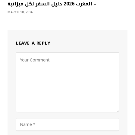
المغرب 2026 دليل السفر لكل ميزانية –
MARCH 18, 2026
LEAVE A REPLY