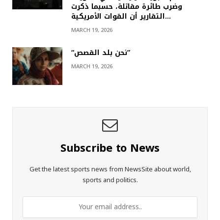
وضرب طائرة مقاتلة، حسبما ذكرت
التقارير أن القوات الأمريكية…
MARCH 19, 2026
“نحن بلد القصص”
MARCH 19, 2026
Subscribe to News
Get the latest sports news from NewsSite about world,
sports and politics.