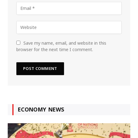
Save my name, email, and website in this
browser for the next time I comment.
ECONOMY NEWS