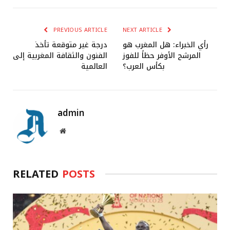
PREVIOUS ARTICLE
NEXT ARTICLE
رأي الخبراء: هل المغرب هو
درجة غير متوقعة تأخذ
المرشح الأوفر حظاً للفوز
الفنون والثقافة المغربية إلى
بكأس العرب؟
العالمية
admin
Website
RELATED
POSTS