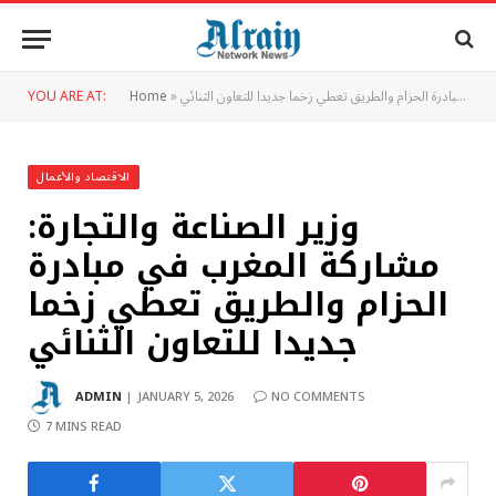
وزير الصناعة والتجارة: مشاركة المغرب في مبادرة الحزام والطريق تعطي زخما جديدا للتعاون الثنائي
»
Home
YOU ARE AT:
الاقتصاد والأعمال
وزير الصناعة والتجارة:
مشاركة المغرب في مبادرة
الحزام والطريق تعطي زخما
جديدا للتعاون الثنائي
ADMIN
JANUARY 5, 2026
NO COMMENTS
7 MINS READ