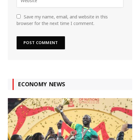
Save my name, email, and website in this
browser for the next time I comment.
ECONOMY NEWS