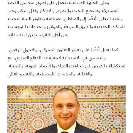
وعلى الجبهة الصناعية، نعمل على تطوير سلاسل القيمة
المشتركة وتشجيع البحث والتطوير والابتكار ونقل التكنولوجيا.
ويمتد التعاون أيضًا إلى المناطق الصناعية وتطوير البنية التحتية
للسكك الحديدية والطرق السريعة والموانئ والخدمات اللوجستية
من أجل التقريب بين اقتصاداتنا.
كما نعمل أيضًا على تعزيز التعاون الجمركي، والتحول الرقمي،
والتنسيق في الاستجابة لتحقيقات الدفاع التجاري، مع
استكشاف الفرص في مجالات المياه، والأرصاد الجوية، والصحة،
والعدالة، والخدمات اللوجستية، والتعليم العالي.