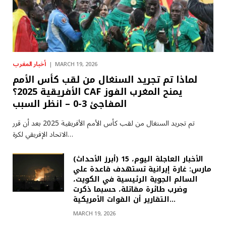
أخبار المغرب
MARCH 19, 2026
لماذا تم تجريد السنغال من لقب كأس الأمم
الأفريقية 2025؟ CAF يمنح المغرب الفوز
المفاجئ 3-0 – انظر السبب
تم تجريد السنغال من لقب كأس الأمم الأفريقية 2025 بعد أن قرر
الاتحاد الإفريقي لكرة…
(أبرز الأحداث) الأخبار العاجلة اليوم، 15
مارس: غارة إيرانية تستهدف قاعدة علي
السالم الجوية الرئيسية في الكويت،
وضرب طائرة مقاتلة، حسبما ذكرت
التقارير أن القوات الأمريكية…
MARCH 19, 2026