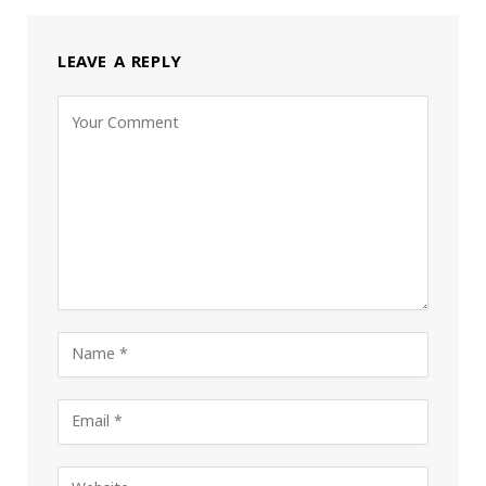
LEAVE A REPLY