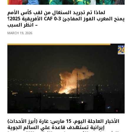
لماذا تم تجريد السنغال من لقب كأس الأمم
الأفريقية 2025؟ CAF يمنح المغرب الفوز المفاجئ 3-0
– انظر السبب
MARCH 19, 2026
(أبرز الأحداث) الأخبار العاجلة اليوم، 15 مارس: غارة
إيرانية تستهدف قاعدة علي السالم الجوية