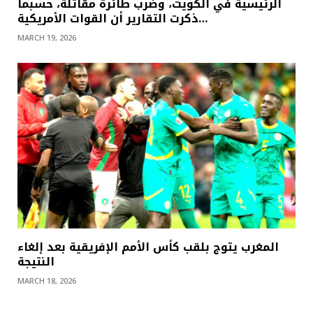
الرئيسية في الكويت، وضرب طائرة مقاتلة، حسبما
ذكرت التقارير أن القوات الأمريكية…
MARCH 19, 2026
المغرب يتوج بلقب كأس الأمم الإفريقية بعد إلغاء
النتيجة
MARCH 18, 2026