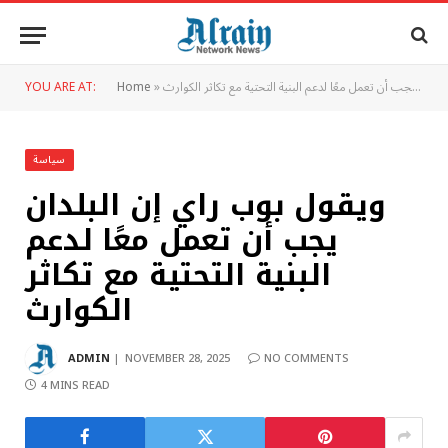
ويقول بوب راي إن البلدان يجب أن تعمل معًا لدعم البنية التحتية مع تكاثر الكوارث
»
Home
YOU ARE AT:
سياسة
ويقول بوب راي إن البلدان
يجب أن تعمل معًا لدعم
البنية التحتية مع تكاثر
الكوارث
ADMIN
NOVEMBER 28, 2025
NO COMMENTS
4 MINS READ