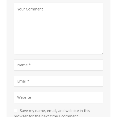
Save my name, email, and website in this
browser for the next time I comment.