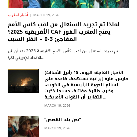
أخبار المغرب
MARCH 19, 2026
لماذا تم تجريد السنغال من لقب كأس الأمم
الأفريقية 2025؟ CAF يمنح المغرب الفوز
المفاجئ 3-0 – انظر السبب
تم تجريد السنغال من لقب كأس الأمم الأفريقية 2025 بعد أن قرر
الاتحاد الإفريقي لكرة…
(أبرز الأحداث) الأخبار العاجلة اليوم، 15
مارس: غارة إيرانية تستهدف قاعدة علي
السالم الجوية الرئيسية في الكويت،
وضرب طائرة مقاتلة، حسبما ذكرت
التقارير أن القوات الأمريكية…
MARCH 19, 2026
“نحن بلد القصص”
MARCH 19, 2026