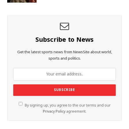
Subscribe to News
Get the latest sports news from NewsSite about world,
sports and politics.
By signing up, you agree to the our terms and our
Privacy Policy
agreement.