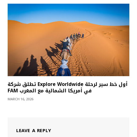
تطلق شركة Explore Worldwide أول خط سير لرحلة
FAM في أمريكا الشمالية مع المغرب
MARCH 16, 2026
LEAVE A REPLY