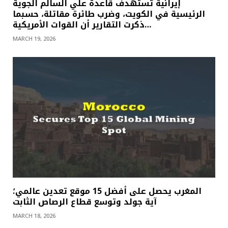
إيرانية تستهدف قاعدة علي السالم الجوية
الرئيسية في الكويت، وضرب طائرة مقاتلة، حسبما
ذكرت التقارير أن القوات الأمريكية…
MARCH 19, 2026
المغرب يحصل على أفضل 15 موقع تعدين عالمي؛
آية جولد وتوسع قطاع الرصاص الثابت
MARCH 18, 2026