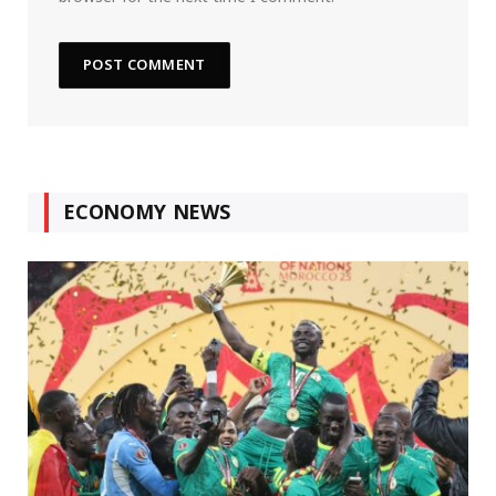
ECONOMY NEWS