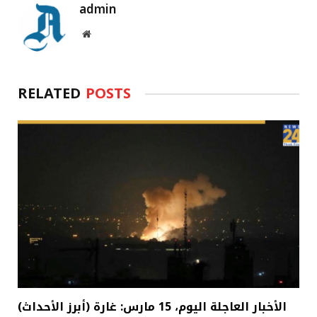
admin
Website
RELATED
POSTS
(أبرز الأحداث) الأخبار العاجلة اليوم، 15 مارس: غارة