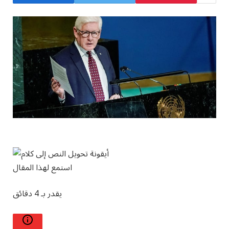
استمع لهذا المقال
يقدر بـ 4 دقائق