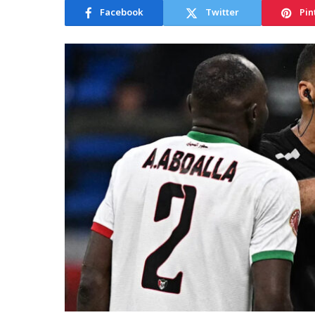
Facebook
Twitter
Pin