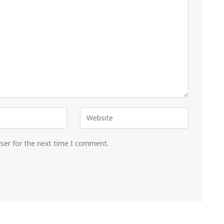
wser for the next time I comment.