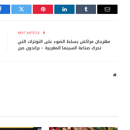
Facebook
Twitter
Pinterest
LinkedIn
Tumblr
Email
NEXT ARTICLE
مهرجان مراكش يسلط الضوء على التوترات التي
تحرك صناعة السينما المغربية – براندون صن
Website