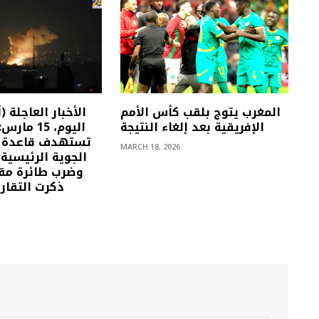
المغرب يتوج بلقب كأس الأمم
الإفريقية بعد إلغاء النتيجة
اليوم، 15 م
تستهدف قاعدة ع
MARCH 18, 2026
الجوية الرئيسية
وضرب طائرة مقا
ذكرت التقاري