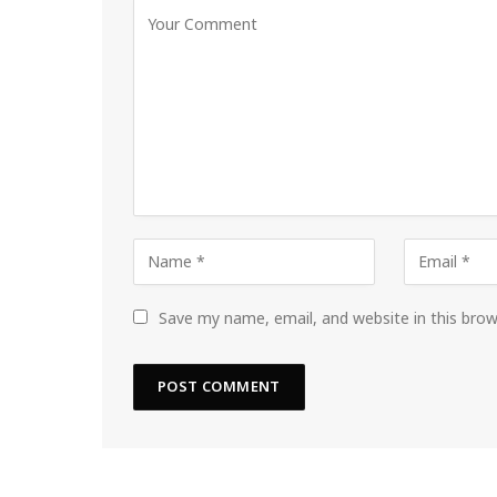
Save my name, email, and website in this bro