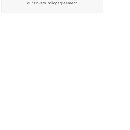
our
Privacy Policy
agreement.