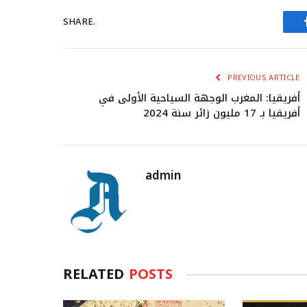
SHARE.
PREVIOUS ARTICLE
أفريقيا: المغرب الوجهة السياحية الأولى في
أفريقيا بـ 17 مليون زائر سنة 2024
admin
RELATED
POSTS