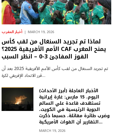
أخبار المغرب
MARCH 19, 2026
لماذا تم تجريد السنغال من لقب كأس
الأمم الأفريقية 2025؟ CAF يمنح المغرب
الفوز المفاجئ 3-0 – انظر السبب
تم تجريد السنغال من لقب كأس الأمم الأفريقية 2025 بعد أن
قرر الاتحاد الإفريقي لكرة…
(أبرز الأحداث) الأخبار العاجلة
اليوم، 15 مارس: غارة إيرانية
تستهدف قاعدة علي السالم
الجوية الرئيسية في الكويت،
وضرب طائرة مقاتلة، حسبما ذكرت
التقارير أن القوات الأمريكية…
MARCH 19, 2026