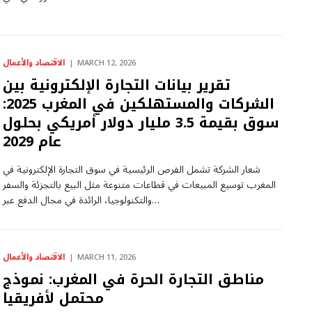
الاقتصاد والأعمال
MARCH 12, 2026
تقرير بيانات التجارة الإلكترونية بين
الشركات والمستهلكين في المغرب 2025:
سوق بقيمة 3.5 مليار دولار أمريكي بحلول
عام 2029
شعار الشركة تشمل الفرص الرئيسية في سوق التجارة الإلكترونية في
المغرب توسيع المبيعات في قطاعات متنوعة مثل البيع بالتجزئة والسفر
والتكنولوجيا، الرائدة في مجال الدفع عبر…
الاقتصاد والأعمال
MARCH 11, 2026
مناطق التجارة الحرة في المغرب: نموذج
محتمل لأفريقيا