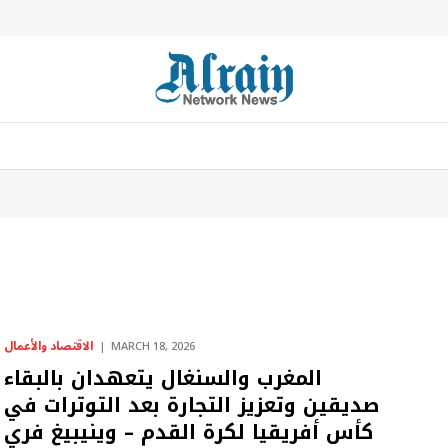
الاقتصاد والأعمال
MARCH 18, 2026
المغرب والسنغال يتعهدان بالبقاء
صديقين وتعزيز التجارة بعد التوترات في
كأس أفريقيا لكرة القدم – وينيبيغ فري