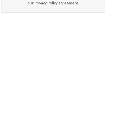
our
Privacy Policy
agreement.