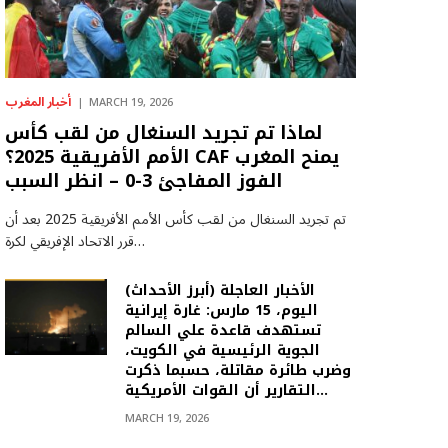
أخبار المغرب
MARCH 19, 2026
لماذا تم تجريد السنغال من لقب كأس
الأمم الأفريقية 2025؟ CAF يمنح المغرب
الفوز المفاجئ 3-0 – انظر السبب
تم تجريد السنغال من لقب كأس الأمم الأفريقية 2025 بعد أن
قرر الاتحاد الإفريقي لكرة…
(أبرز الأحداث) الأخبار العاجلة
اليوم، 15 مارس: غارة إيرانية
تستهدف قاعدة علي السالم
الجوية الرئيسية في الكويت،
وضرب طائرة مقاتلة، حسبما ذكرت
التقارير أن القوات الأمريكية…
MARCH 19, 2026