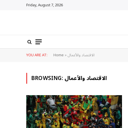
Friday, August 7, 2026
الاقتصاد والأعمال
»
Home
YOU ARE AT:
الاقتصاد والأعمال
BROWSING: