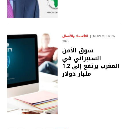
الاقتصاد والأعمال
NOVEMBER 26,
2025
سوق الأمن
السيبراني في
المغرب يرتفع إلى 1.2
مليار دولار