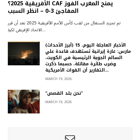
الأفريقية 2025؟ CAF يمنح المغرب الفوز
المفاجئ 3-0 – انظر السبب
تم تجريد السنغال من لقب كأس الأمم الأفريقية 2025 بعد أن قرر
الاتحاد الإفريقي لكرة…
(أبرز الأحداث) الأخبار العاجلة اليوم، 15
مارس: غارة إيرانية تستهدف قاعدة علي
السالم الجوية الرئيسية في الكويت،
وضرب طائرة مقاتلة، حسبما ذكرت
التقارير أن القوات الأمريكية…
MARCH 19, 2026
“نحن بلد القصص”
MARCH 19, 2026