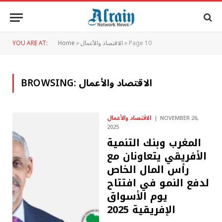
Page 10
»
الاقتصاد والأعمال
»
Home
YOU ARE AT:
الاقتصاد والأعمال
BROWSING:
الاقتصاد والأعمال
NOVEMBER 26,
2025
المغرب وبنك التنمية
الأفريقي يتعاونان مع
رأس المال الخاص
لدفع النمو في افتتاح
يوم الأسواق
الإفريقية 2025