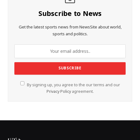
Subscribe to News
Get the latest sports news from NewsSite about world,
sports and politics.
By signing up, you agree to the our terms and our
Privacy Policy
agreement.