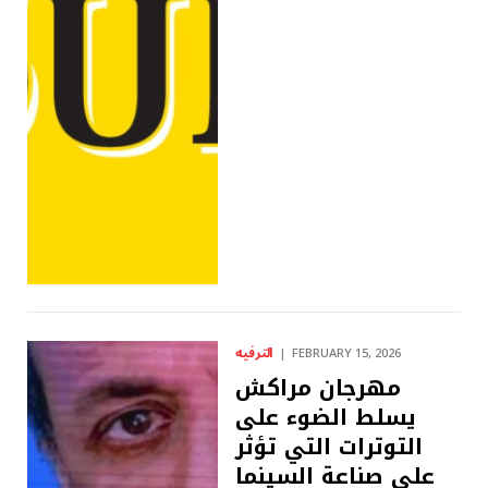
الترفيه
FEBRUARY 15, 2026
مهرجان مراكش
يسلط الضوء على
التوترات التي تؤثر
على صناعة السينما