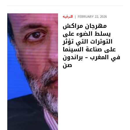
الترفيه
FEBRUARY 22, 2026
مهرجان مراكش
يسلط الضوء على
التوترات التي تؤثر
على صناعة السينما
في المغرب – براندون
صن