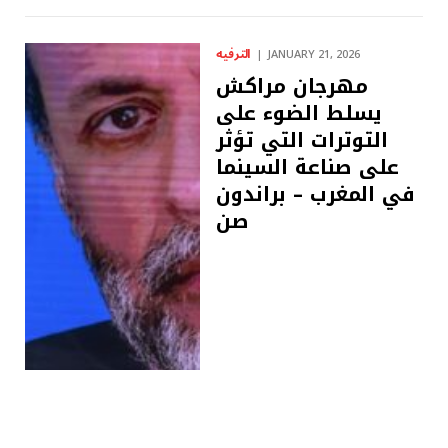
الترفيه
JANUARY 21, 2026
مهرجان مراكش
يسلط الضوء على
التوترات التي تؤثر
على صناعة السينما
في المغرب – براندون
صن