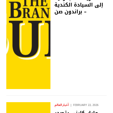
إلى السيادة الكندية
– براندون صن
أخبار العالم
FEBRUARY 22, 2026