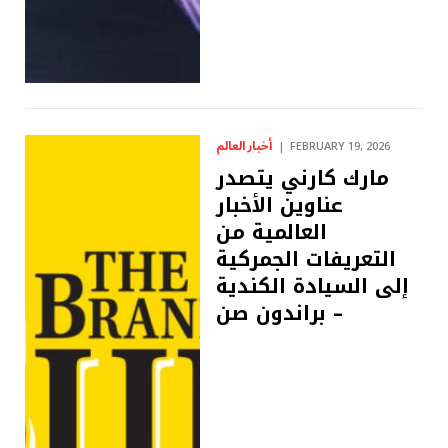
أخبار العالم
FEBRUARY 19, 2026
مارك كارني يتصدر
عناوين الأخبار
العالمية من
التعريفات الجمركية
إلى السيادة الكندية
– براندون صن