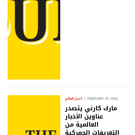
أخبار العالم
FEBRUARY 25, 2026
مارك كارني يتصدر
عناوين الأخبار
العالمية من
التعريفات الجمركية