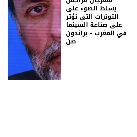
يسلط الضوء على
التوترات التي تؤثر
على صناعة السينما
في المغرب – براندون
صن