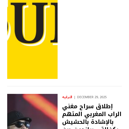
الترفيه
DECEMBER 29, 2025
إطلاق سراح مغني
الراب المغربي المتهم
بالإشادة بالحشيش