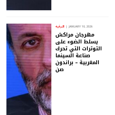
الترفيه
JANUARY 10, 2026
مهرجان مراكش
يسلط الضوء على
التوترات التي تحرك
صناعة السينما
المغربية – براندون
صن