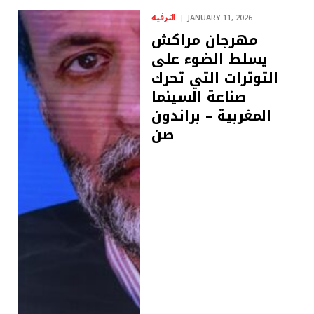
الترفيه
JANUARY 11, 2026
مهرجان مراكش
يسلط الضوء على
التوترات التي تحرك
صناعة السينما
المغربية – براندون
صن