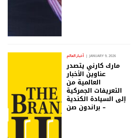
أخبار العالم
JANUARY 9, 2026
مارك كارني يتصدر
عناوين الأخبار
العالمية من
التعريفات الجمركية
إلى السيادة الكندية
– براندون صن