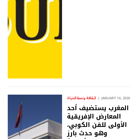
لثقافة ونمط الحياة
JANUARY 16, 2026
المغرب يستضيف أحد
المعارض الإفريقية
الأولى للفن الكوبي،
وهو حدث بارز