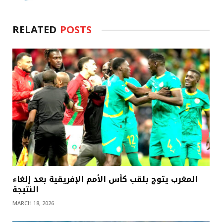
RELATED
POSTS
المغرب يتوج بلقب كأس الأمم الإفريقية بعد إلغاء
النتيجة
MARCH 18, 2026