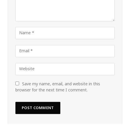
Save my name, email, and website in this
browser for the next time I comment.