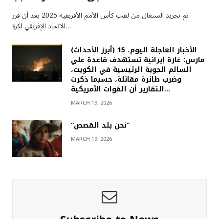
تم تجريد السنغال من لقب كأس الأمم الأفريقية 2025 بعد أن قرر
الاتحاد الإفريقي لكرة…
(أبرز الأحداث) الأخبار العاجلة اليوم، 15
مارس: غارة إيرانية تستهدف قاعدة علي
السالم الجوية الرئيسية في الكويت،
وضرب طائرة مقاتلة، حسبما ذكرت
التقارير أن القوات الأمريكية…
MARCH 19, 2026
“نحن بلد القصص”
MARCH 19, 2026