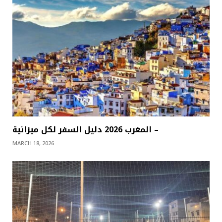
المغرب 2026 دليل السفر لكل ميزانية –
MARCH 18, 2026