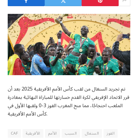
تم تجريد السنغال من لقب كأس الأمم الأفريقية 2025 بعد أن
قرر الاتحاد الإفريقي لكرة القدم خسارتها للمباراة النهائية بمغادرة
الملعب احتجاجًا، مما منح المغرب الفوز 3-0 ولقبها الأول في
كأس الأمم الأفريقية.
الفوز
السنغال
السبب
الأمم
الأفريقية
CAF