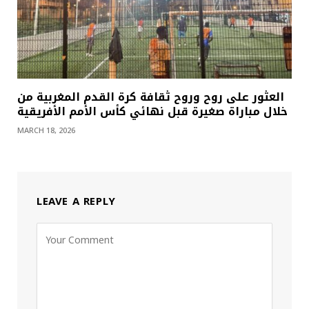
العثور على روح وروح ثقافة كرة القدم المغربية من
خلال مباراة صغيرة قبل نهائي كأس الأمم الأفريقية
MARCH 18, 2026
LEAVE A REPLY