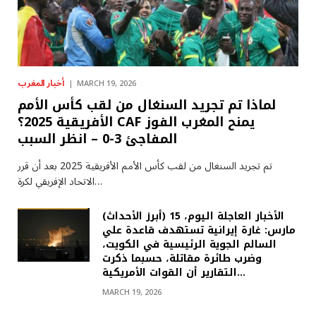
أخبار المغرب
MARCH 19, 2026
لماذا تم تجريد السنغال من لقب كأس الأمم
الأفريقية 2025؟ CAF يمنح المغرب الفوز
المفاجئ 3-0 – انظر السبب
تم تجريد السنغال من لقب كأس الأمم الأفريقية 2025 بعد أن قرر
الاتحاد الإفريقي لكرة…
(أبرز الأحداث) الأخبار العاجلة اليوم، 15
مارس: غارة إيرانية تستهدف قاعدة علي
السالم الجوية الرئيسية في الكويت،
وضرب طائرة مقاتلة، حسبما ذكرت
التقارير أن القوات الأمريكية…
MARCH 19, 2026