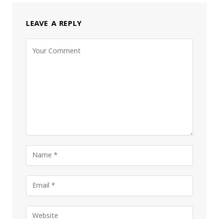
LEAVE A REPLY