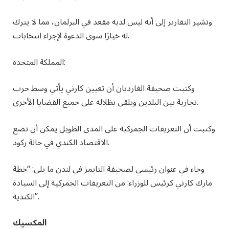
وتشير التقارير إلى أنه ليس لديه مقعد في البرلمان، مما لا يترك
له خيارًا سوى الدعوة لإجراء انتخابات.
المملكة المتحدة:
وكتبت صحيفة الغارديان أن تعيين كارني يأتي وسط حرب
تجارية بين البلدين ويلقي بظلاله على جميع القضايا الأخرى.
وكتبت أن التعريفات الجمركية على المدى الطويل يمكن أن تضع
الاقتصاد الكندي في حالة ركود.
وجاء في عنوان رئيسي لصحيفة التايمز في لندن ما يلي: “خطة
مارك كارني كرئيس للوزراء: من التعريفات الجمركية إلى السيادة
الكندية”.
المكسيك