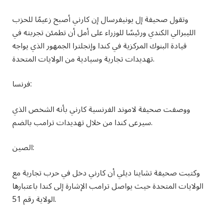
وتقول صحيفة إل يونيفرسال إن كارني أصبح زعيمًا للحزب
الليبرالي الكندي ورئيسًا للوزراء على أمل أن تطمئن تجربته في
قيادة البنوك المركزية في كندا وإنجلترا الجمهور الذي يواجه
تهديدات تجارية وسيادية من الولايات المتحدة.
فرنسا:
ووصفت صحيفة لاموند الفرنسية كارني بأنه الشخص الذي
سيرعى كندا من خلال تهديدات ترامب بالضم.
الصين:
وكتبت صحيفة تشاينا ديلي أن كارني دخل في حرب تجارية مع
الولايات المتحدة حيث يواصل ترامب الإشارة إلى كندا باعتبارها
الولاية رقم 51.