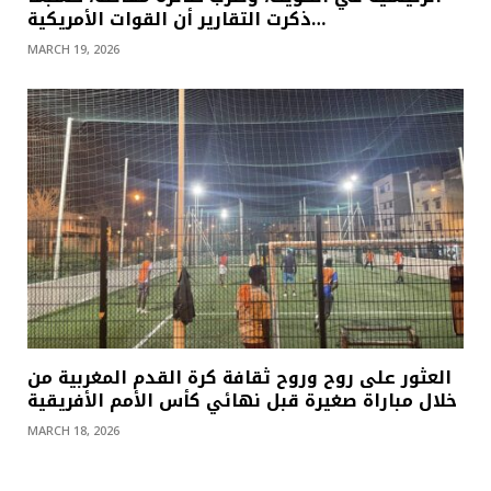
ذكرت التقارير أن القوات الأمريكية…
MARCH 19, 2026
العثور على روح وروح ثقافة كرة القدم المغربية من
خلال مباراة صغيرة قبل نهائي كأس الأمم الأفريقية
MARCH 18, 2026