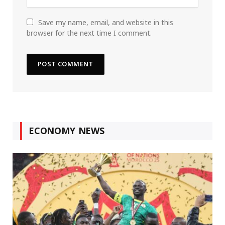
Save my name, email, and website in this
browser for the next time I comment.
ECONOMY NEWS