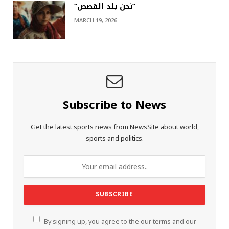
“نحن بلد القصص”
MARCH 19, 2026
Subscribe to News
Get the latest sports news from NewsSite about world,
sports and politics.
By signing up, you agree to the our terms and our