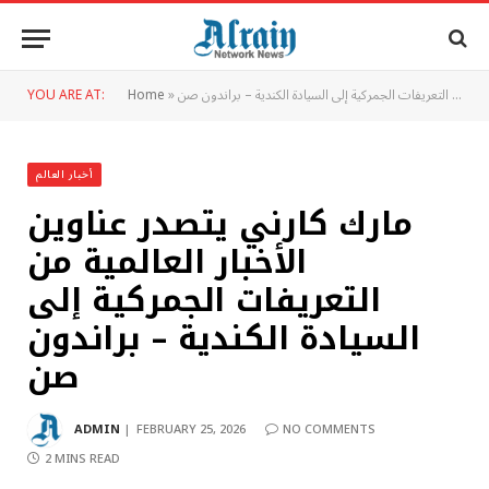
مارك كارني يتصدر عناوين الأخبار العالمية من التعريفات الجمركية إلى السيادة الكندية – براندون صن
»
Home
YOU ARE AT:
أخبار العالم
مارك كارني يتصدر عناوين
الأخبار العالمية من
التعريفات الجمركية إلى
السيادة الكندية – براندون
صن
ADMIN
FEBRUARY 25, 2026
NO COMMENTS
2 MINS READ