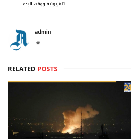
تلفزيونية ووقت البدء
admin
Website
RELATED
POSTS