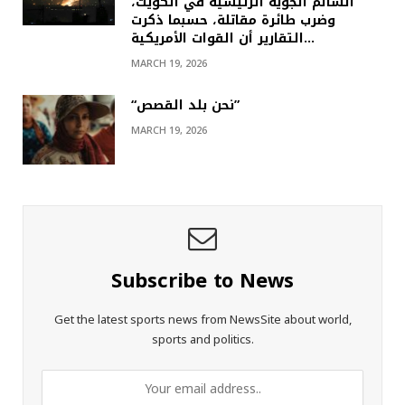
السالم الجوية الرئيسية في الكويت،
وضرب طائرة مقاتلة، حسبما ذكرت
التقارير أن القوات الأمريكية…
MARCH 19, 2026
“نحن بلد القصص”
MARCH 19, 2026
Subscribe to News
Get the latest sports news from NewsSite about world,
sports and politics.