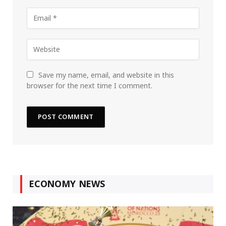
Save my name, email, and website in this
browser for the next time I comment.
ECONOMY NEWS