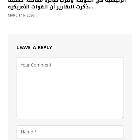
الرئيسية في الكويت، وضرب طائرة مقاتلة، حسبما
ذكرت التقارير أن القوات الأمريكية…
MARCH 16, 2026
LEAVE A REPLY