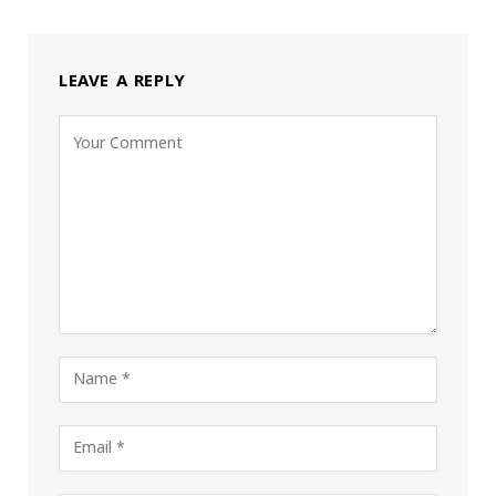
LEAVE A REPLY