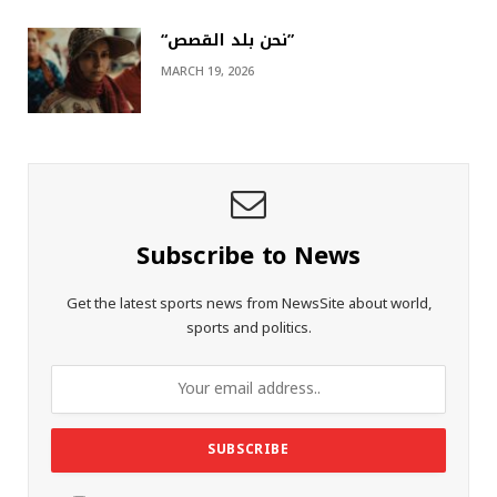
“نحن بلد القصص”
MARCH 19, 2026
Subscribe to News
Get the latest sports news from NewsSite about world,
sports and politics.