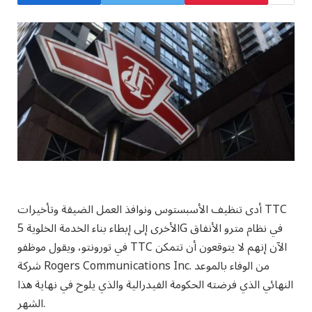
أدى تنظيف الأسبستوس ونوافذ العمل الضيقة وتأخيرات TTC
الأخرى إلى إبطاء بناء الخدمة الخلوية 5G في نظام مترو الأنفاق
في تورونتو، ويقول موظفو TTC الآن إنهم لا يتوقعون أن تتمكن
شركة Rogers Communications Inc. من الوفاء بالموعد
النهائي الذي فرضته الحكومة الفيدرالية والذي يلوح في نهاية هذا
الشهر.