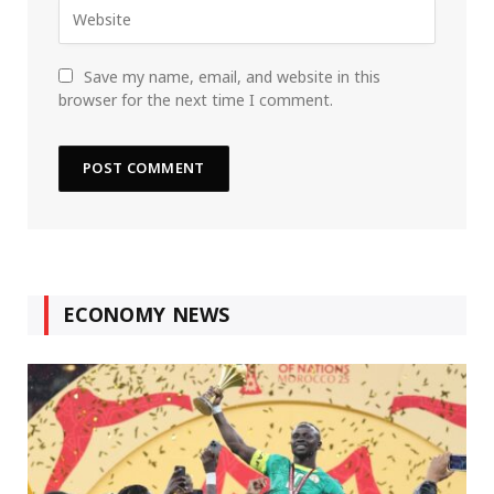
Save my name, email, and website in this
browser for the next time I comment.
ECONOMY NEWS