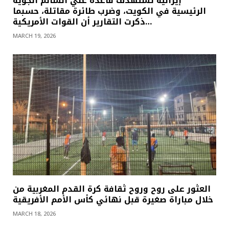
إيرانية تستهدف قاعدة علي السالم الجوية
الرئيسية في الكويت، وضرب طائرة مقاتلة، حسبما
ذكرت التقارير أن القوات الأمريكية…
MARCH 19, 2026
العثور على روح وروح ثقافة كرة القدم المغربية من
خلال مباراة صغيرة قبل نهائي كأس الأمم الأفريقية
MARCH 18, 2026