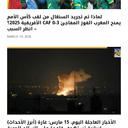
لماذا تم تجريد السنغال من لقب كأس الأمم
الأفريقية 2025؟ CAF يمنح المغرب الفوز المفاجئ 3-0
– انظر السبب
MARCH 19, 2026
(أبرز الأحداث) الأخبار العاجلة اليوم، 15 مارس: غارة