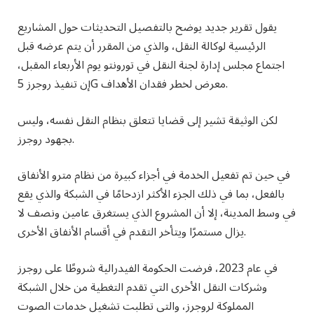
يقول تقرير جديد يوضح بالتفصيل التحديثات حول المشاريع
الرئيسية لوكالة النقل، والذي من المقرر أن يتم عرضه قبل
اجتماع مجلس إدارة لجنة النقل في تورونتو يوم الأربعاء المقبل،
إن تنفيذ روجرز 5G معرض لخطر فقدان الأهداف.
لكن الوثيقة تشير إلى قضايا تتعلق بنظام النقل نفسه، وليس
بجهود روجرز.
في حين تم تفعيل الخدمة في أجزاء كبيرة من نظام مترو الأنفاق
بالفعل، بما في ذلك الجزء الأكثر ازدحامًا في الشبكة والذي يقع
في وسط المدينة، إلا أن المشروع الذي يستغرق عامين ونصف لا
يزال مستمرًا ويتأخر التقدم في أقسام الأنفاق الأخرى.
في عام 2023، فرضت الحكومة الفيدرالية شروطًا على روجرز
وشركات النقل الأخرى التي تقدم التغطية من خلال الشبكة
المملوكة لروجرز، والتي تطلبت تشغيل خدمات الصوت