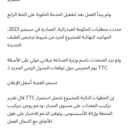
ولم يبدأ العمل بعد لتفعيل الخدمة الخلوية على الخط الرابع.
حددت متطلبات الحكومة الفيدرالية، الصادرة في سبتمبر 2023،
المواعيد النهائية للمشروع كجزء من شروط ترخيص الطيف
الجديدة.
ولم يرد المتحدث باسم وزيرة الصناعة ميلاني جولي على الأسئلة
يوم الخميس حول توقعات الجدول الزمني الجديد لـ TTC.
تستمر القصة أسفل الإعلان
قال تقرير TTC إن الخطوات التالية للمشروع تشمل استمرار
تركيب المعدات على مستوى المسار، ودعم روجرز بتركيب
المحطة وإزالة الأسبستوس، وتوفير الدعم للاختبار على طول
الأنفاق مع اكتمال العمل.