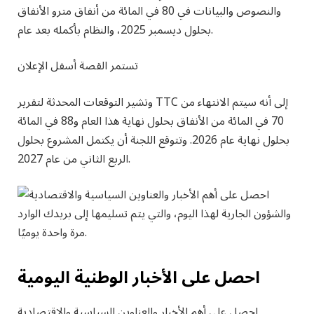
والنصوص والبيانات في 80 في المائة من أنفاق مترو الأنفاق
بحلول ديسمبر 2025، والنظام بأكمله بعد عام.
تستمر القصة أسفل الإعلان
وتشير التوقعات المحدثة لتقرير TTC إلى أنه سيتم الانتهاء من
70 في المائة من الأنفاق بحلول نهاية هذا العام و88 في المائة
بحلول نهاية عام 2026. وتتوقع اللجنة أن يكتمل المشروع بحلول
الربع الثاني من عام 2027.
احصل على الأخبار الوطنية اليومية
احصل على أهم الأخبار والعناوين السياسية والاقتصادية