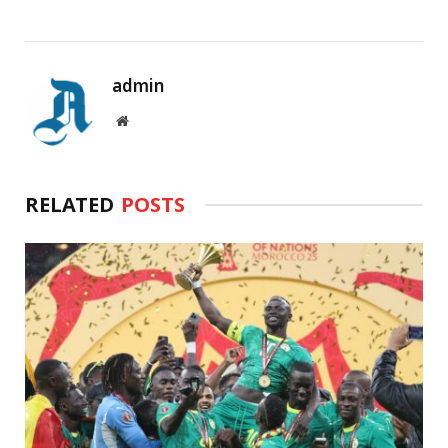
admin
Website
RELATED
POSTS